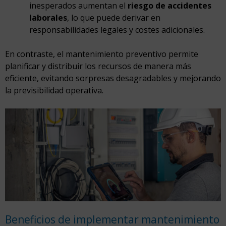
inesperados aumentan el
riesgo de accidentes
laborales
, lo que puede derivar en
responsabilidades legales y costes adicionales.
En contraste, el mantenimiento preventivo permite
planificar y distribuir los recursos de manera más
eficiente, evitando sorpresas desagradables y mejorando
la previsibilidad operativa.
Beneficios de implementar mantenimiento