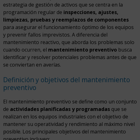
estrategia de gestión de activos que se centra en la
programación regular de
inspecciones, ajustes,
limpiezas, pruebas y reemplazos de componentes
para asegurar el funcionamiento óptimo de los equipos
y prevenir fallos imprevistos. A diferencia del
mantenimiento reactivo, que aborda los problemas solo
cuando ocurren, el
mantenimiento preventivo
busca
identificar y resolver potenciales problemas antes de que
se conviertan en averías.
Definición y objetivos del mantenimiento
preventivo
El mantenimiento preventivo se define como un conjunto
de
actividades planificadas y programadas
que se
realizan en los equipos industriales con el objetivo de
mantener su operatividad y rendimiento al máximo nivel
posible. Los principales objetivos del mantenimiento
preventivo incluyen: