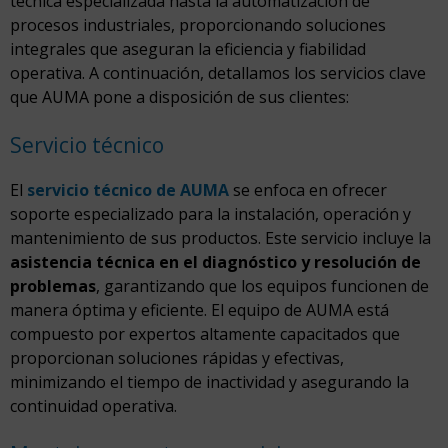
técnica especializada hasta la automatización de
procesos industriales, proporcionando soluciones
integrales que aseguran la eficiencia y fiabilidad
operativa. A continuación, detallamos los servicios clave
que AUMA pone a disposición de sus clientes:
Servicio técnico
El
servicio técnico de AUMA
se enfoca en ofrecer
soporte especializado para la instalación, operación y
mantenimiento de sus productos. Este servicio incluye la
asistencia técnica en el diagnóstico y resolución de
problemas
, garantizando que los equipos funcionen de
manera óptima y eficiente. El equipo de AUMA está
compuesto por expertos altamente capacitados que
proporcionan soluciones rápidas y efectivas,
minimizando el tiempo de inactividad y asegurando la
continuidad operativa.