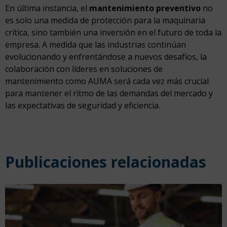
En última instancia, el
mantenimiento preventivo
no
es solo una medida de protección para la maquinaria
crítica, sino también una inversión en el futuro de toda la
empresa. A medida que las industrias continúan
evolucionando y enfrentándose a nuevos desafíos, la
colaboración con líderes en soluciones de
mantenimiento como AUMA será cada vez más crucial
para mantener el ritmo de las demandas del mercado y
las expectativas de seguridad y eficiencia.
Publicaciones relacionadas