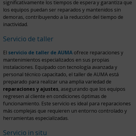
significativamente los tiempos de espera y garantiza que
los equipos puedan ser reparados y mantenidos sin
demoras, contribuyendo a la reducción del tiempo de
inactividad.
Servicio de taller
El
servicio de taller de AUMA
ofrece reparaciones y
mantenimientos especializados en sus propias
instalaciones. Equipado con tecnología avanzada y
personal técnico capacitado, el taller de AUMA está
preparado para realizar una amplia variedad de
reparaciones y ajustes
, asegurando que los equipos
regresen al cliente en condiciones óptimas de
funcionamiento. Este servicio es ideal para reparaciones
más complejas que requieren un entorno controlado y
herramientas especializadas.
Servicio in situ