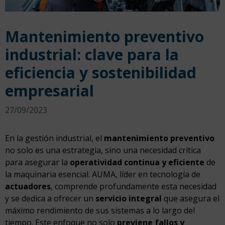
Mantenimiento preventivo
industrial: clave para la
eficiencia y sostenibilidad
empresarial
27/09/2023
En la gestión industrial, el
mantenimiento preventivo
no solo es una estrategia, sino una necesidad crítica
para asegurar la
operatividad continua y eficiente
de
la maquinaria esencial. AUMA, líder en tecnología de
actuadores
, comprende profundamente esta necesidad
y se dedica a ofrecer un
servicio integral
que asegura el
máximo rendimiento de sus sistemas a lo largo del
tiempo. Este enfoque no solo
previene fallos y