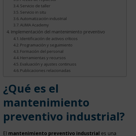
Servicio de taller
Servicio in situ
Automatización industrial
AUMA Academy
Implementación del mantenimiento preventivo
Identificación de activos críticos
Programación y seguimiento
Formación del personal
Herramientas y recursos
Evaluación y ajustes continuos
Publicaciones relacionadas
¿Qué es el
mantenimiento
preventivo industrial?
El
mantenimiento preventivo industrial
es una