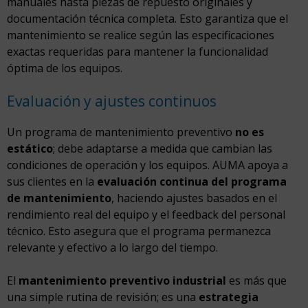
manuales hasta piezas de repuesto originales y
documentación técnica completa. Esto garantiza que el
mantenimiento se realice según las especificaciones
exactas requeridas para mantener la funcionalidad
óptima de los equipos.
Evaluación y ajustes continuos
Un programa de mantenimiento preventivo
no es
estático
; debe adaptarse a medida que cambian las
condiciones de operación y los equipos. AUMA apoya a
sus clientes en la
evaluación continua del programa
de mantenimiento
, haciendo ajustes basados en el
rendimiento real del equipo y el feedback del personal
técnico. Esto asegura que el programa permanezca
relevante y efectivo a lo largo del tiempo.
El
mantenimiento preventivo industrial
es más que
una simple rutina de revisión; es una
estrategia