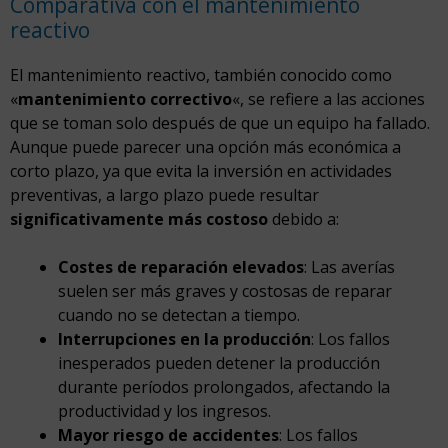
Comparativa con el mantenimiento
reactivo
El mantenimiento reactivo, también conocido como
«
mantenimiento correctivo
«, se refiere a las acciones
que se toman solo después de que un equipo ha fallado.
Aunque puede parecer una opción más económica a
corto plazo, ya que evita la inversión en actividades
preventivas, a largo plazo puede resultar
significativamente más costoso
debido a:
Costes de reparación elevados
: Las averías
suelen ser más graves y costosas de reparar
cuando no se detectan a tiempo.
Interrupciones en la producción
: Los fallos
inesperados pueden detener la producción
durante períodos prolongados, afectando la
productividad y los ingresos.
Mayor riesgo de accidentes
: Los fallos