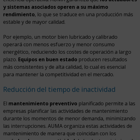
y sistemas asociados operen a su máximo
rendimiento
, lo que se traduce en una producción más
estable y de mayor calidad.
Por ejemplo, un motor bien lubricado y calibrado
operará con menos esfuerzo y menor consumo
energético, reduciendo los costes de operación a largo
plazo.
Equipos en buen estado
producen resultados
más consistentes y de alta calidad, lo cual es esencial
para mantener la competitividad en el mercado.
Reducción del tiempo de inactividad
El
mantenimiento preventivo
planificado permite a las
empresas planificar las actividades de mantenimiento
durante los momentos de menor demanda, minimizando
las interrupciones. AUMA organiza estas actividades de
mantenimiento de manera que coincidan con los