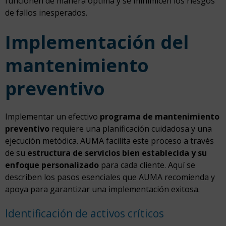
funcionen de manera óptima y se minimicen los riesgos
de fallos inesperados.
Implementación del
mantenimiento
preventivo
Implementar un efectivo
programa de mantenimiento
preventivo
requiere una planificación cuidadosa y una
ejecución metódica. AUMA facilita este proceso a través
de su
estructura de servicios bien establecida y su
enfoque personalizado
para cada cliente. Aquí se
describen los pasos esenciales que AUMA recomienda y
apoya para garantizar una implementación exitosa.
Identificación de activos críticos