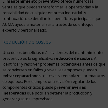
El
mantenimiento preventivo
ofrece numerosas
ventajas que pueden transformar la operatividad y la
rentabilidad de cualquier empresa industrial. A
continuación, se detallan los beneficios principales que
AUMA ayuda a materializar a través de su enfoque
experto y personalizado.
Reducción de costes
Uno de los beneficios más evidentes del mantenimiento
preventivo es la significativa
reducción de costes
. Al
identificar y resolver problemas potenciales antes de que
se conviertan en fallos graves, las empresas pueden
evitar reparaciones
costosas y reemplazos prematuros
de equipos. Por ejemplo, una revisión regular de los
componentes críticos puede
prevenir averías
inesperadas
que podrían detener la producción y
generar gastos imprevistos.