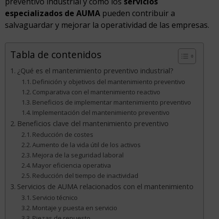
preventivo industrial y cómo los
servicios
especializados de AUMA
pueden contribuir a
salvaguardar y mejorar la operatividad de las empresas.
Tabla de contenidos
¿Qué es el mantenimiento preventivo industrial?
Definición y objetivos del mantenimiento preventivo
Comparativa con el mantenimiento reactivo
Beneficios de implementar mantenimiento preventivo
Implementación del mantenimiento preventivo
Beneficios clave del mantenimiento preventivo
Reducción de costes
Aumento de la vida útil de los activos
Mejora de la seguridad laboral
Mayor eficiencia operativa
Reducción del tiempo de inactividad
Servicios de AUMA relacionados con el mantenimiento
Servicio técnico
Montaje y puesta en servicio
Piezas de repuesto