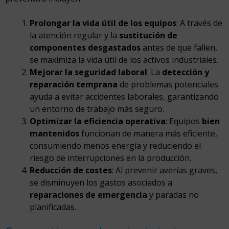
Prolongar la vida útil de los equipos
: A través de
la atención regular y la
sustitución de
componentes desgastados
antes de que fallen,
se maximiza la vida útil de los activos industriales.
Mejorar la seguridad laboral
: La
detección y
reparación temprana
de problemas potenciales
ayuda a evitar accidentes laborales, garantizando
un entorno de trabajo más seguro.
Optimizar la eficiencia operativa
: Equipos
bien
mantenidos
funcionan de manera más eficiente,
consumiendo menos energía y reduciendo el
riesgo de interrupciones en la producción.
Reducción de costes
: Al prevenir averías graves,
se disminuyen los gastos asociados a
reparaciones de emergencia
y paradas no
planificadas.