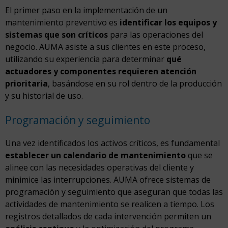
El primer paso en la implementación de un
mantenimiento preventivo es
identificar los equipos y
sistemas que son críticos
para las operaciones del
negocio. AUMA asiste a sus clientes en este proceso,
utilizando su experiencia para determinar
qué
actuadores y componentes requieren atención
prioritaria
, basándose en su rol dentro de la producción
y su historial de uso.
Programación y seguimiento
Una vez identificados los activos críticos, es fundamental
establecer un calendario de mantenimiento
que se
alinee con las necesidades operativas del cliente y
minimice las interrupciones. AUMA ofrece sistemas de
programación y seguimiento que aseguran que todas las
actividades de mantenimiento se realicen a tiempo. Los
registros detallados de cada intervención permiten un