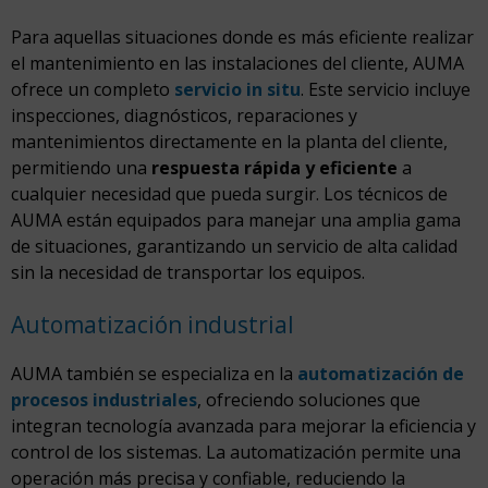
Para aquellas situaciones donde es más eficiente realizar
el mantenimiento en las instalaciones del cliente, AUMA
ofrece un completo
servicio in situ
. Este servicio incluye
inspecciones, diagnósticos, reparaciones y
mantenimientos directamente en la planta del cliente,
permitiendo una
respuesta rápida y eficiente
a
cualquier necesidad que pueda surgir. Los técnicos de
AUMA están equipados para manejar una amplia gama
de situaciones, garantizando un servicio de alta calidad
sin la necesidad de transportar los equipos.
Automatización industrial
AUMA también se especializa en la
automatización de
procesos industriales
, ofreciendo soluciones que
integran tecnología avanzada para mejorar la eficiencia y
control de los sistemas. La automatización permite una
operación más precisa y confiable, reduciendo la