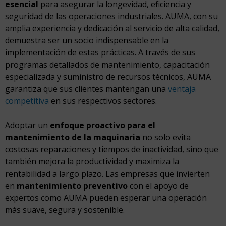
esencial
para asegurar la longevidad, eficiencia y
seguridad de las operaciones industriales. AUMA, con su
amplia experiencia y dedicación al servicio de alta calidad,
demuestra ser un socio indispensable en la
implementación de estas prácticas. A través de sus
programas detallados de mantenimiento, capacitación
especializada y suministro de recursos técnicos, AUMA
garantiza que sus clientes mantengan una
ventaja
competitiva
en sus respectivos sectores.
Adoptar un
enfoque proactivo para el
mantenimiento de la maquinaria
no solo evita
costosas reparaciones y tiempos de inactividad, sino que
también mejora la productividad y maximiza la
rentabilidad a largo plazo. Las empresas que invierten
en
mantenimiento preventivo
con el apoyo de
expertos como AUMA pueden esperar una operación
más suave, segura y sostenible.