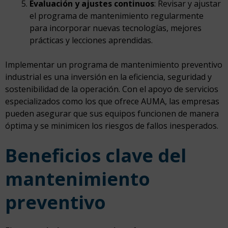
Evaluación y ajustes continuos
: Revisar y ajustar
el programa de mantenimiento regularmente
para incorporar nuevas tecnologías, mejores
prácticas y lecciones aprendidas.
Implementar un programa de mantenimiento preventivo
industrial es una inversión en la eficiencia, seguridad y
sostenibilidad de la operación. Con el apoyo de servicios
especializados como los que ofrece AUMA, las empresas
pueden asegurar que sus equipos funcionen de manera
óptima y se minimicen los riesgos de fallos inesperados.
Beneficios clave del
mantenimiento
preventivo