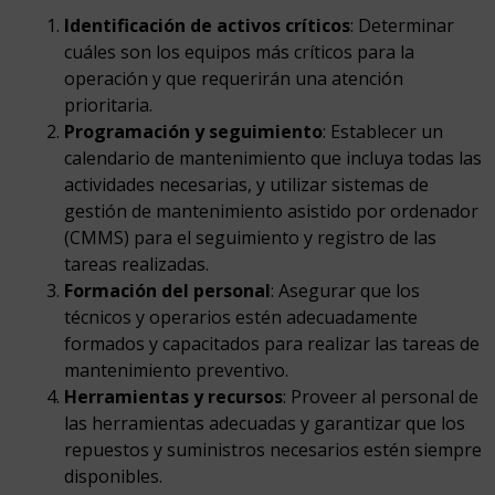
Identificación de activos críticos
: Determinar
cuáles son los equipos más críticos para la
operación y que requerirán una atención
prioritaria.
Programación y seguimiento
: Establecer un
calendario de mantenimiento que incluya todas las
actividades necesarias, y utilizar sistemas de
gestión de mantenimiento asistido por ordenador
(CMMS) para el seguimiento y registro de las
tareas realizadas.
Formación del personal
: Asegurar que los
técnicos y operarios estén adecuadamente
formados y capacitados para realizar las tareas de
mantenimiento preventivo.
Herramientas y recursos
: Proveer al personal de
las herramientas adecuadas y garantizar que los
repuestos y suministros necesarios estén siempre
disponibles.