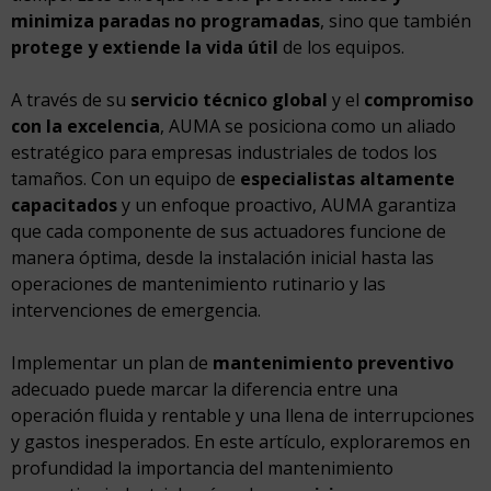
minimiza paradas no programadas
, sino que también
protege y extiende la vida útil
de los equipos.
A través de su
servicio técnico global
y el
compromiso
con la excelencia
, AUMA se posiciona como un aliado
estratégico para empresas industriales de todos los
tamaños. Con un equipo de
especialistas altamente
capacitados
y un enfoque proactivo, AUMA garantiza
que cada componente de sus actuadores funcione de
manera óptima, desde la instalación inicial hasta las
operaciones de mantenimiento rutinario y las
intervenciones de emergencia.
Implementar un plan de
mantenimiento preventivo
adecuado puede marcar la diferencia entre una
operación fluida y rentable y una llena de interrupciones
y gastos inesperados. En este artículo, exploraremos en
profundidad la importancia del mantenimiento