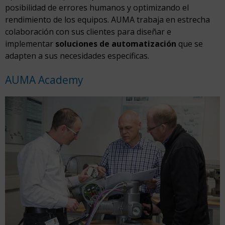
posibilidad de errores humanos y optimizando el
rendimiento de los equipos. AUMA trabaja en estrecha
colaboración con sus clientes para diseñar e
implementar
soluciones de automatización
que se
adapten a sus necesidades específicas.
AUMA Academy