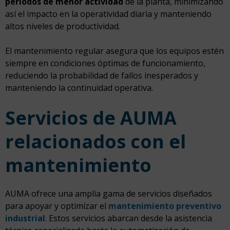
períodos de menor actividad
de la planta, minimizando
así el impacto en la operatividad diaria y manteniendo
altos niveles de productividad.
El mantenimiento regular asegura que los equipos estén
siempre en condiciones óptimas de funcionamiento,
reduciendo la probabilidad de fallos inesperados y
manteniendo la continuidad operativa.
Servicios de AUMA
relacionados con el
mantenimiento
AUMA ofrece una amplia gama de servicios diseñados
para apoyar y optimizar el
mantenimiento preventivo
industrial
. Estos servicios abarcan desde la asistencia