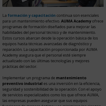
La
formación y capacitación
continua son esenciales
para un mantenimiento efectivo.
AUMA Academy
ofrece
programas de formación diseñados para mejorar las
habilidades del personal técnico y de mantenimiento.
Estos cursos abarcan desde la operación básica de los
equipos hasta técnicas avanzadas de diagnóstico y
reparación. La capacitación proporcionada por AUMA
Academy asegura que el personal esté siempre
actualizado con las últimas tecnologías y mejores
prácticas del sector.
Implementar un programa de
mantenimiento
preventivo industrial
es una inversión en la eficiencia,
seguridad y sostenibilidad de la operación. Con el apoyo
de servicios especializados como los que ofrece AUMA,
las empresas pueden asegurar que sus equipos