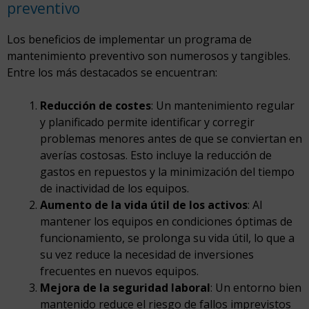
preventivo
Los beneficios de implementar un programa de
mantenimiento preventivo son numerosos y tangibles.
Entre los más destacados se encuentran:
Reducción de costes
: Un mantenimiento regular
y planificado permite identificar y corregir
problemas menores antes de que se conviertan en
averías costosas. Esto incluye la reducción de
gastos en repuestos y la minimización del tiempo
de inactividad de los equipos.
Aumento de la vida útil de los activos
: Al
mantener los equipos en condiciones óptimas de
funcionamiento, se prolonga su vida útil, lo que a
su vez reduce la necesidad de inversiones
frecuentes en nuevos equipos.
Mejora de la seguridad laboral
: Un entorno bien
mantenido reduce el riesgo de fallos imprevistos