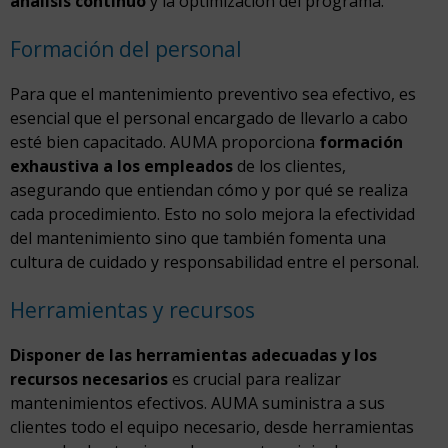
análisis continuo
y la optimización del programa.
Formación del personal
Para que el mantenimiento preventivo sea efectivo, es
esencial que el personal encargado de llevarlo a cabo
esté bien capacitado. AUMA proporciona
formación
exhaustiva a los empleados
de los clientes,
asegurando que entiendan cómo y por qué se realiza
cada procedimiento. Esto no solo mejora la efectividad
del mantenimiento sino que también fomenta una
cultura de cuidado y responsabilidad entre el personal.
Herramientas y recursos
Disponer de las herramientas adecuadas y los
recursos necesarios
es crucial para realizar
mantenimientos efectivos. AUMA suministra a sus
clientes todo el equipo necesario, desde herramientas