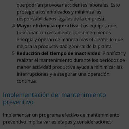
que podrían provocar accidentes laborales. Esto
protege a los empleados y minimiza las
responsabilidades legales de la empresa.
Mayor eficiencia operativa
: Los equipos que
funcionan correctamente consumen menos
energía y operan de manera más eficiente, lo que
mejora la productividad general de la planta.
Reducción del tiempo de inactividad
: Planificar y
realizar el mantenimiento durante los periodos de
menor actividad productiva ayuda a minimizar las
interrupciones y a asegurar una operación
continua.
Implementación del mantenimiento
preventivo
Implementar un programa efectivo de mantenimiento
preventivo implica varias etapas y consideraciones: