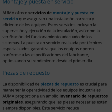
Montaje y puesta en servicio
AUMA ofrece
servicios de
montaje y puesta en
servicio
que aseguran una instalación correcta y
eficiente de los equipos. Estos servicios incluyen la
supervisión y ejecución de la instalación, así como la
verificación del funcionamiento adecuado de los
sistemas. La puesta en servicio realizada por técnicos
especializados garantiza que los equipos operen
conforme a las especificaciones del fabricante,
optimizando su rendimiento desde el primer día.
Piezas de repuesto
La disponibilidad de
piezas de repuesto
es crucial para
mantener la operatividad de los equipos industriales.
AUMA proporciona un amplio
inventario de repuestos
originales
, asegurando que las piezas necesarias estén
siempre disponibles. Este servicio reduce