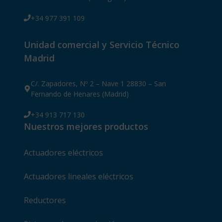
+34 977 391 109
Unidad comercial y Servicio Técnico
Madrid
C/. Zapadores, Nº 2 – Nave 1 28830 – San
Fernando de Henares (Madrid)
+34 913 717 130
Nuestros mejores productos
Actuadores eléctricos
Actuadores lineales eléctricos
Reductores