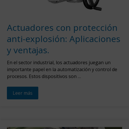
Actuadores con protección
anti-explosión: Aplicaciones
y ventajas.
En el sector industrial, los actuadores juegan un
importante papel en la automatización y control de
procesos. Estos dispositivos son …
Leer más