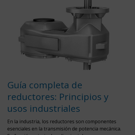
Guía completa de
reductores: Principios y
usos industriales
En la industria, los reductores son componentes
esenciales en la transmisión de potencia mecánica.