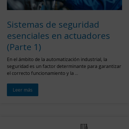
Sistemas de seguridad
esenciales en actuadores
(Parte 1)
En el ámbito de la automatización industrial, la
seguridad es un factor determinante para garantizar
el correcto funcionamiento y la …
Leer más