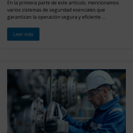
En la primera parte de este artículo, mencionamos
varios sistemas de seguridad esenciales que
garantizan la operación segura y eficiente …
Leer más