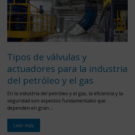
Tipos de válvulas y
actuadores para la industria
del petróleo y el gas
En la industria del petróleo y el gas, la eficiencia y la
seguridad son aspectos fundamentales que
dependen en gran …
Leer más