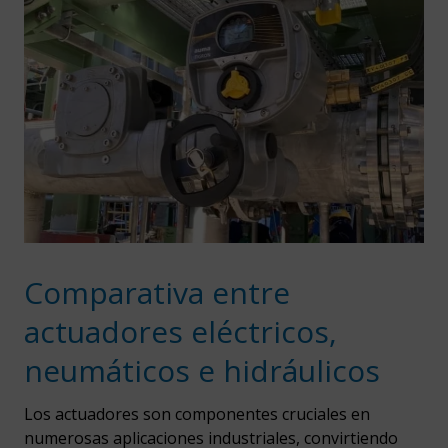
Comparativa entre
actuadores eléctricos,
neumáticos e hidráulicos
Los actuadores son componentes cruciales en
numerosas aplicaciones industriales, convirtiendo