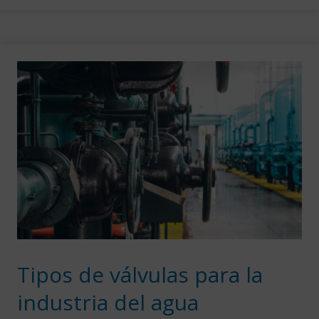
Tipos de válvulas para la
industria del agua