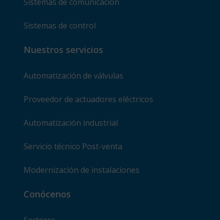
Sistemas de comunicación
Sistemas de control
Nuestros servicios
Automatización de válvulas
Proveedor de actuadores eléctricos
Automatización industrial
Servicio técnico Post-venta
Modernización de instalaciones
Conócenos
Sectores