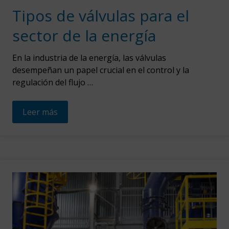
Tipos de válvulas para el
sector de la energía
En la industria de la energía, las válvulas
desempeñan un papel crucial en el control y la
regulación del flujo …
Leer más