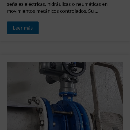
señales eléctricas, hidráulicas o neumáticas en
movimientos mecánicos controlados. Su …
Leer más