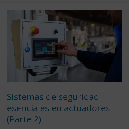
Sistemas de seguridad
esenciales en actuadores
(Parte 2)