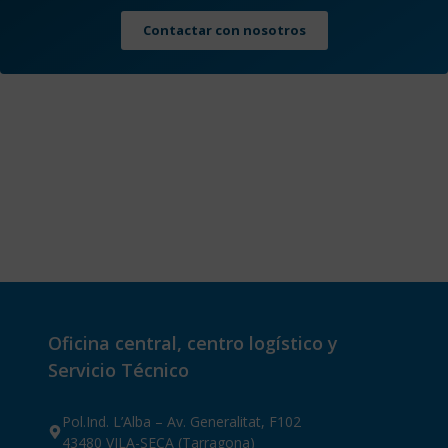
Contactar con nosotros
Oficina central, centro logístico y
Servicio Técnico
Pol.Ind. L’Alba – Av. Generalitat, F102
43480 VILA-SECA (Tarragona)