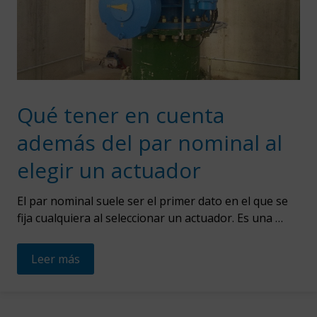
Qué tener en cuenta
además del par nominal al
elegir un actuador
El par nominal suele ser el primer dato en el que se
fija cualquiera al seleccionar un actuador. Es una …
Leer más