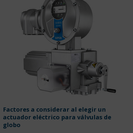
Factores a considerar al elegir un
actuador eléctrico para válvulas de
globo