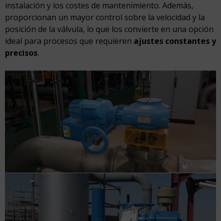
instalación y los costes de mantenimiento. Además,
proporcionan un mayor control sobre la velocidad y la
posición de la válvula, lo que los convierte en una opción
ideal para procesos que requieren
ajustes constantes y
precisos
.