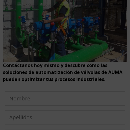
Contáctanos hoy mismo y descubre cómo las
soluciones de automatización de válvulas de AUMA
pueden optimizar tus procesos industriales.