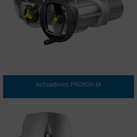
Actuadores PROFOX-M