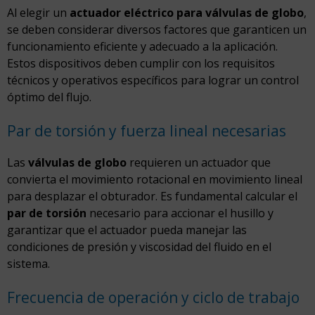
Al elegir un
actuador eléctrico para válvulas de globo
,
se deben considerar diversos factores que garanticen un
funcionamiento eficiente y adecuado a la aplicación.
Estos dispositivos deben cumplir con los requisitos
técnicos y operativos específicos para lograr un control
óptimo del flujo.
Par de torsión y fuerza lineal necesarias
Las
válvulas de globo
requieren un actuador que
convierta el movimiento rotacional en movimiento lineal
para desplazar el obturador. Es fundamental calcular el
par de torsión
necesario para accionar el husillo y
garantizar que el actuador pueda manejar las
condiciones de presión y viscosidad del fluido en el
sistema.
Frecuencia de operación y ciclo de trabajo