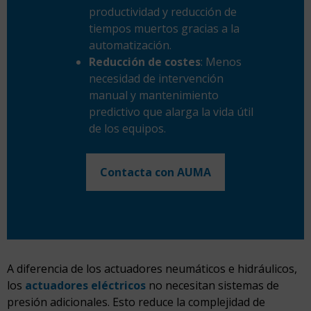
productividad y reducción de
tiempos muertos gracias a la
automatización.
Reducción de costes
: Menos
necesidad de intervención
manual y mantenimiento
predictivo que alarga la vida útil
de los equipos.
Contacta con AUMA
A diferencia de los actuadores neumáticos e hidráulicos,
los
actuadores eléctricos
no necesitan sistemas de
presión adicionales. Esto reduce la complejidad de