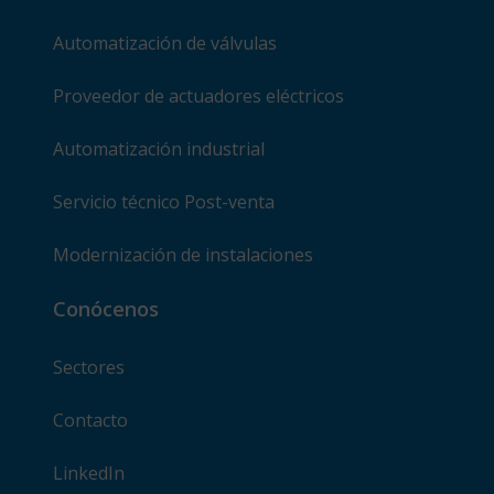
Automatización de válvulas
Proveedor de actuadores eléctricos
Automatización industrial
Servicio técnico Post-venta
Modernización de instalaciones
Conócenos
Sectores
Contacto
LinkedIn