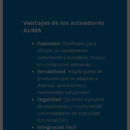
Ventajas de los actuadores
AUMA
Fiabilidad
: Diseñados para
ofrecer un rendimiento
consistente y duradero, incluso
en condiciones extremas.
Versatilidad
: Amplia gama de
productos que se adaptan a
diversas aplicaciones y
necesidades industriales.
Seguridad
: Opciones a prueba
de explosiones y conformidad
con estándares de seguridad
funcional (
SIL
).
Integración fácil
: