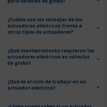
para válvulas de globo?
¿Cuáles son las ventajas de los
actuadores eléctricos frente a
otros tipos de actuadores?
¿Qué mantenimiento requieren los
actuadores eléctricos en válvulas
de globo?
¿Qué es el ciclo de trabajo en un
actuador eléctrico?
¿Cómo puedo saber si un actuador