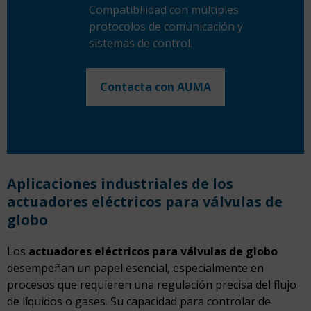
Compatibilidad con múltiples
protocolos de comunicación y
sistemas de control.
Contacta con AUMA
Aplicaciones industriales de los
actuadores eléctricos para válvulas de
globo
Los
actuadores eléctricos para válvulas de globo
desempeñan un papel esencial, especialmente en
procesos que requieren una regulación precisa del flujo
de líquidos o gases. Su capacidad para controlar de