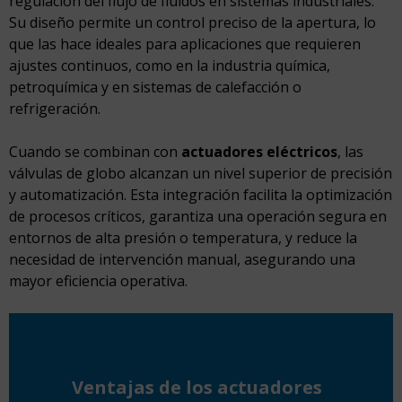
regulación del flujo de fluidos en sistemas industriales.
Su diseño permite un control preciso de la apertura, lo
que las hace ideales para aplicaciones que requieren
ajustes continuos, como en la industria química,
petroquímica y en sistemas de calefacción o
refrigeración.
Cuando se combinan con
actuadores eléctricos
, las
válvulas de globo alcanzan un nivel superior de precisión
y automatización. Esta integración facilita la optimización
de procesos críticos, garantiza una operación segura en
entornos de alta presión o temperatura, y reduce la
necesidad de intervención manual, asegurando una
mayor eficiencia operativa.
Ventajas de los actuadores