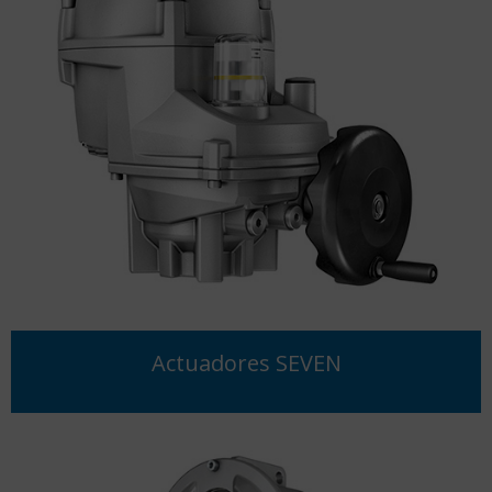
Actuadores SEVEN