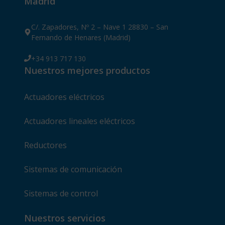
Madrid
C/. Zapadores, Nº 2 – Nave 1 28830 – San
Fernando de Henares (Madrid)
+34 913 717 130
Nuestros mejores productos
Actuadores eléctricos
Actuadores lineales eléctricos
Reductores
Sistemas de comunicación
Sistemas de control
Nuestros servicios