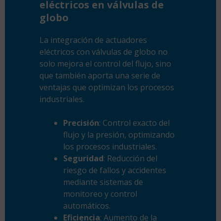
eléctricos en válvulas de
globo
La integración de actuadores
eléctricos con válvulas de globo no
solo mejora el control del flujo, sino
que también aporta una serie de
ventajas que optimizan los procesos
industriales.
Precisión
: Control exacto del
flujo y la presión, optimizando
los procesos industriales.
Seguridad
: Reducción del
riesgo de fallos y accidentes
mediante sistemas de
monitoreo y control
automáticos.
Eficiencia
: Aumento de la