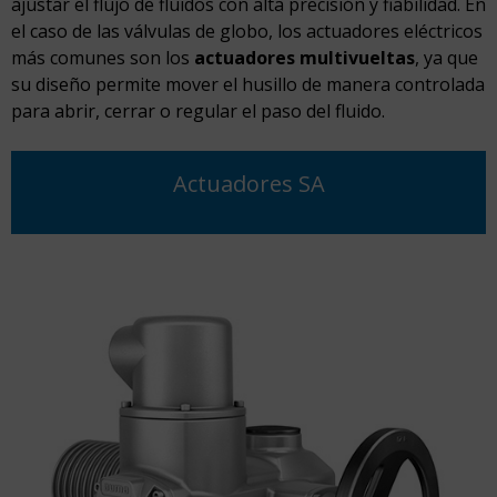
ajustar el flujo de fluidos con alta precisión y fiabilidad. En
el caso de las válvulas de globo, los actuadores eléctricos
más comunes son los
actuadores multivueltas
, ya que
su diseño permite mover el husillo de manera controlada
para abrir, cerrar o regular el paso del fluido.
Actuadores SA