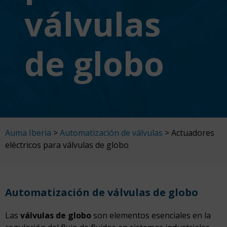
válvulas
de globo
Auma Iberia
>
Automatización de válvulas
>
Actuadores
eléctricos para válvulas de globo
Automatización de válvulas de globo
Las
válvulas de globo
son elementos esenciales en la