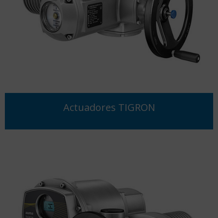
Actuadores TIGRON