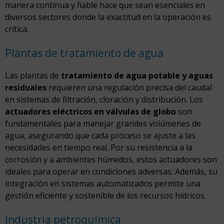
manera continua y fiable hace que sean esenciales en
diversos sectores donde la exactitud en la operación es
crítica.
Plantas de tratamiento de agua
Las plantas de
tratamiento de agua potable y aguas
residuales
requieren una regulación precisa del caudal
en sistemas de filtración, cloración y distribución. Los
actuadores eléctricos en válvulas de globo
son
fundamentales para manejar grandes volúmenes de
agua, asegurando que cada proceso se ajuste a las
necesidades en tiempo real. Por su resistencia a la
corrosión y a ambientes húmedos, estos actuadores son
ideales para operar en condiciones adversas. Además, su
integración en sistemas automatizados permite una
gestión eficiente y sostenible de los recursos hídricos.
Industria petroquímica