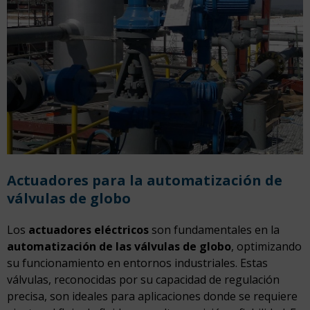
Actuadores para la automatización de
válvulas de globo
Los
actuadores eléctricos
son fundamentales en la
automatización de las válvulas de globo
, optimizando
su funcionamiento en entornos industriales. Estas
válvulas, reconocidas por su capacidad de regulación
precisa, son ideales para aplicaciones donde se requiere