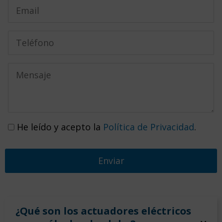
He leído y acepto la
Política de Privacidad
.
¿Qué son los actuadores eléctricos