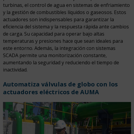
turbinas, el control de agua en sistemas de enfriamiento
y la gestión de combustibles líquidos o gaseosos. Estos
actuadores son indispensables para garantizar la
eficiencia del sistema y la respuesta rápida ante cambios
de carga. Su capacidad para operar bajo altas
temperaturas y presiones hace que sean ideales para
este entorno. Además, la integración con sistemas
SCADA permite una monitorización constante,
aumentando la seguridad y reduciendo el tiempo de
inactividad.
Automatiza válvulas de globo con los
actuadores eléctricos de AUMA