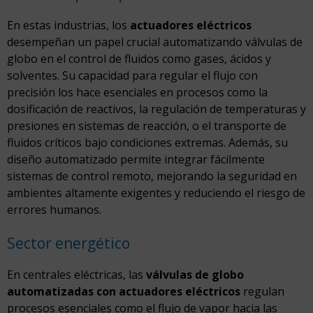
En estas industrias, los
actuadores eléctricos
desempeñan un papel crucial automatizando válvulas de
globo en el control de fluidos como gases, ácidos y
solventes. Su capacidad para regular el flujo con
precisión los hace esenciales en procesos como la
dosificación de reactivos, la regulación de temperaturas y
presiones en sistemas de reacción, o el transporte de
fluidos críticos bajo condiciones extremas. Además, su
diseño automatizado permite integrar fácilmente
sistemas de control remoto, mejorando la seguridad en
ambientes altamente exigentes y reduciendo el riesgo de
errores humanos.
Sector energético
En centrales eléctricas, las
válvulas de globo
automatizadas con actuadores eléctricos
regulan
procesos esenciales como el flujo de vapor hacia las