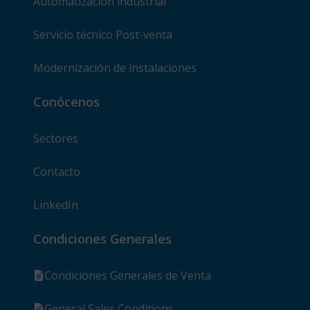
Automatización industrial
Servicio técnico Post-venta
Modernización de instalaciones
Conócenos
Sectores
Contacto
LinkedIn
Condiciones Generales
Condiciones Generales de Venta
General Sales Conditions