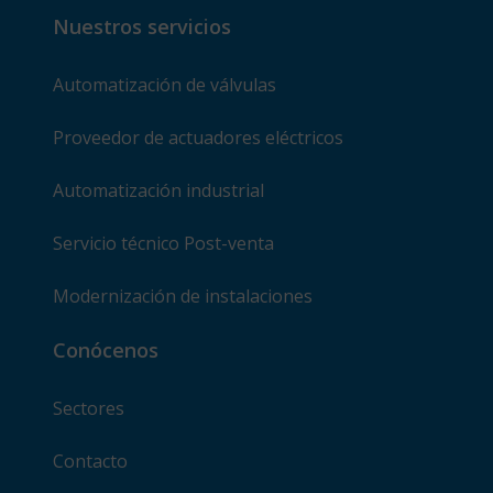
Nuestros servicios
Automatización de válvulas
Proveedor de actuadores eléctricos
Automatización industrial
Servicio técnico Post-venta
Modernización de instalaciones
Conócenos
Sectores
Contacto