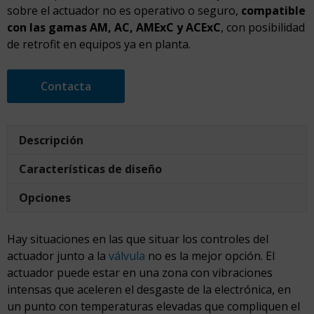
sobre el actuador no es operativo o seguro,
compatible
con las
gamas AM, AC, AMExC y ACExC
, con posibilidad
de retrofit en equipos ya en planta.
Contacta
Descripción
Características de diseño
Opciones
Hay situaciones en las que situar los controles del
actuador junto a la
válvula
no es la mejor opción. El
actuador puede estar en una zona con vibraciones
intensas que aceleren el desgaste de la electrónica, en
un punto con temperaturas elevadas que compliquen el