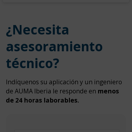
¿Necesita
asesoramiento
técnico?
Indíquenos su aplicación y un ingeniero
de AUMA Iberia le responde en
menos
de 24 horas laborables.