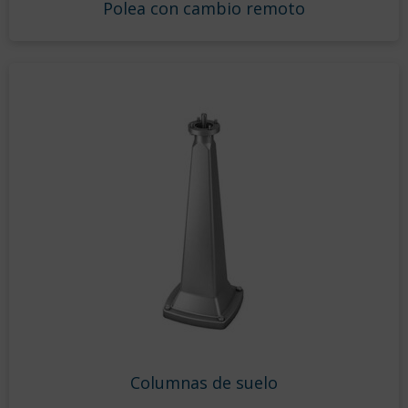
Polea con cambio remoto
Columnas de suelo