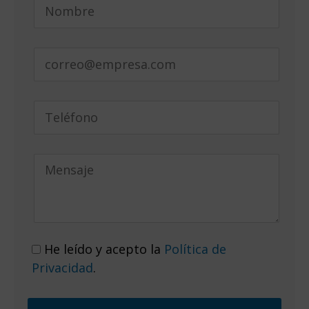
He leído y acepto la
Política de
Privacidad
.