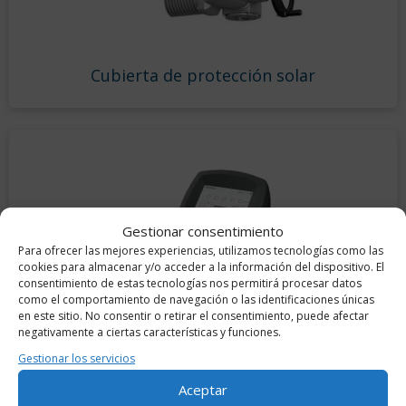
Cubierta de protección solar
Gestionar consentimiento
Para ofrecer las mejores experiencias, utilizamos tecnologías como las
cookies para almacenar y/o acceder a la información del dispositivo. El
consentimiento de estas tecnologías nos permitirá procesar datos
como el comportamiento de navegación o las identificaciones únicas
en este sitio. No consentir o retirar el consentimiento, puede afectar
negativamente a ciertas características y funciones.
Gestionar los servicios
Aceptar