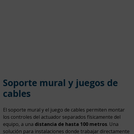
Soporte mural y juegos de
cables
El soporte mural y el juego de cables permiten montar
los controles del actuador separados físicamente del
equipo, a una
distancia de hasta 100 metros
. Una
solución para instalaciones donde trabajar directamente