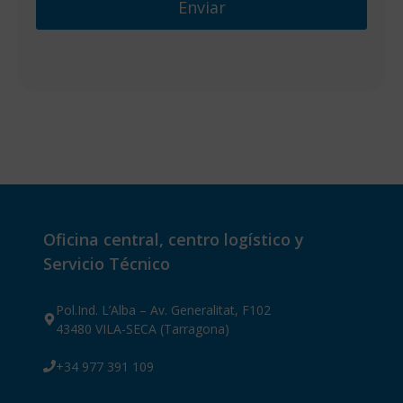
Oficina central, centro logístico y
Servicio Técnico
Pol.Ind. L’Alba – Av. Generalitat, F102
43480 VILA-SECA (Tarragona)
+34 977 391 109