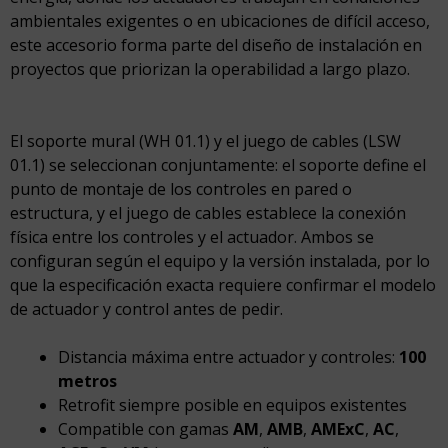
ambientales exigentes o en ubicaciones de difícil acceso,
este accesorio forma parte del diseño de instalación en
proyectos que priorizan la operabilidad a largo plazo.
El soporte mural (WH 01.1) y el juego de cables (LSW
01.1) se seleccionan conjuntamente: el soporte define el
punto de montaje de los controles en pared o
estructura, y el juego de cables establece la conexión
física entre los controles y el actuador. Ambos se
configuran según el equipo y la versión instalada, por lo
que la especificación exacta requiere confirmar el modelo
de actuador y control antes de pedir.
Distancia máxima entre actuador y controles:
100
metros
Retrofit siempre posible en equipos existentes
Compatible con gamas
AM
,
AMB
,
AMExC
,
AC
,