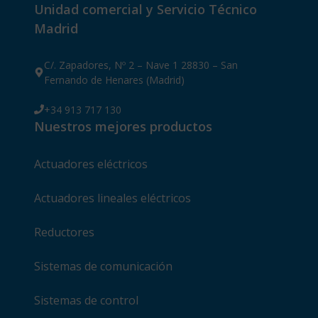
Unidad comercial y Servicio Técnico
Madrid
C/. Zapadores, Nº 2 – Nave 1 28830 – San
Fernando de Henares (Madrid)
+34 913 717 130
Nuestros mejores productos
Actuadores eléctricos
Actuadores lineales eléctricos
Reductores
Sistemas de comunicación
Sistemas de control