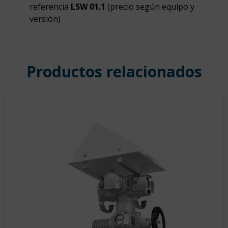
referencia
LSW 01.1
(precio según equipo y
versión)
Productos relacionados