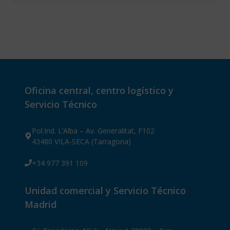
Oficina central, centro logístico y
Servicio Técnico
Pol.Ind. L’Alba – Av. Generalitat, F102
43480 VILA-SECA (Tarragona)
+34 977 391 109
Unidad comercial y Servicio Técnico
Madrid