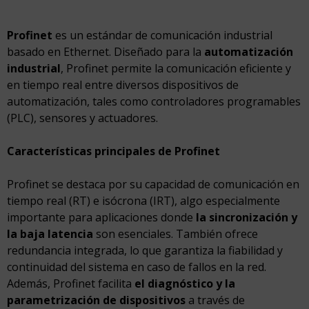
Profinet
es un estándar de comunicación industrial
basado en Ethernet. Diseñado para la
automatización
industrial
, Profinet permite la comunicación eficiente y
en tiempo real entre diversos dispositivos de
automatización, tales como controladores programables
(PLC), sensores y actuadores.
Características principales de Profinet
Profinet se destaca por su capacidad de comunicación en
tiempo real (RT) e isócrona (IRT), algo especialmente
importante para aplicaciones donde
la sincronización y
la baja latencia
son esenciales. También ofrece
redundancia integrada, lo que garantiza la fiabilidad y
continuidad del sistema en caso de fallos en la red.
Además, Profinet facilita
el diagnóstico y la
parametrización de dispositivos
a través de