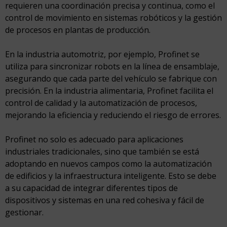
requieren una coordinación precisa y continua, como el
control de movimiento en sistemas robóticos y la gestión
de procesos en plantas de producción.
En la industria automotriz, por ejemplo, Profinet se
utiliza para sincronizar robots en la línea de ensamblaje,
asegurando que cada parte del vehículo se fabrique con
precisión. En la industria alimentaria, Profinet facilita el
control de calidad y la automatización de procesos,
mejorando la eficiencia y reduciendo el riesgo de errores.
Profinet no solo es adecuado para aplicaciones
industriales tradicionales, sino que también se está
adoptando en nuevos campos como la automatización
de edificios y la infraestructura inteligente. Esto se debe
a su capacidad de integrar diferentes tipos de
dispositivos y sistemas en una red cohesiva y fácil de
gestionar.