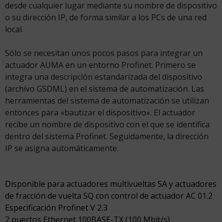
desde cualquier lugar mediante su nombre de dispositivo
o su dirección IP, de forma similar a los PCs de una red
local.
Sólo se necesitan unos pocos pasos para integrar un
actuador AUMA en un entorno Profinet. Primero se
integra una descripción estandarizada del dispositivo
(archivo GSDML) en el sistema de automatización. Las
herramientas del sistema de automatización se utilizan
entonces para «bautizar el dispositivo». El actuador
recibe un nombre de dispositivo con el que se identifica
dentro del sistema Profinet. Seguidamente, la dirección
IP se asigna automáticamente.
Disponible para actuadores multivueltas SA y actuadores
de fracción de vuelta SQ con control de actuador AC 01.2
Especificación Profinet V 2.3
2 puertos Ethernet 100BASE-TX (100 Mbit/s)