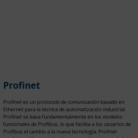
Profinet
Profinet es un protocolo de comunicación basado en
Ethernet para la técnica de automatización industrial.
Profinet se basa fundamentalmente en los modelos
funcionales de Profibus, lo que facilita a los usuarios de
Profibus el cambio a la nueva tecnología. Profinet