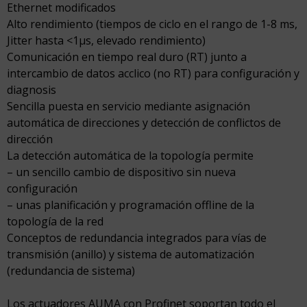
Ethernet modificados
Alto rendimiento (tiempos de ciclo en el rango de 1-8 ms,
Jitter hasta <1µs, elevado rendimiento)
Comunicación en tiempo real duro (RT) junto a
intercambio de datos acclico (no RT) para configuración y
diagnosis
Sencilla puesta en servicio mediante asignación
automática de direcciones y detección de conflictos de
dirección
La detección automática de la topología permite
– un sencillo cambio de dispositivo sin nueva
configuración
– unas planificación y programación offline de la
topología de la red
Conceptos de redundancia integrados para vías de
transmisión (anillo) y sistema de automatización
(redundancia de sistema)
Los actuadores AUMA con Profinet soportan todo el