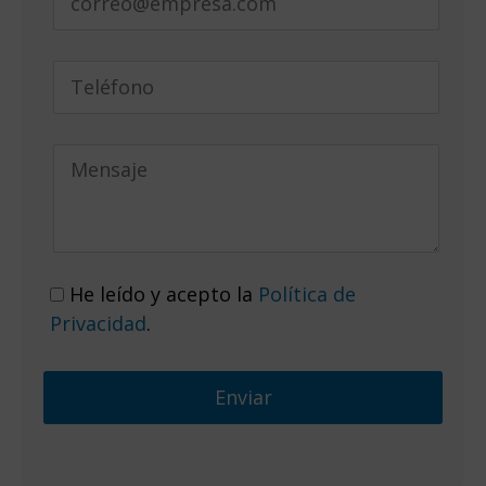
He leído y acepto la
Política de
Privacidad
.