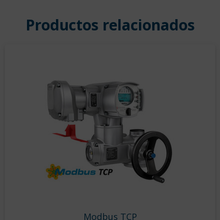
Productos relacionados
Modbus TCP