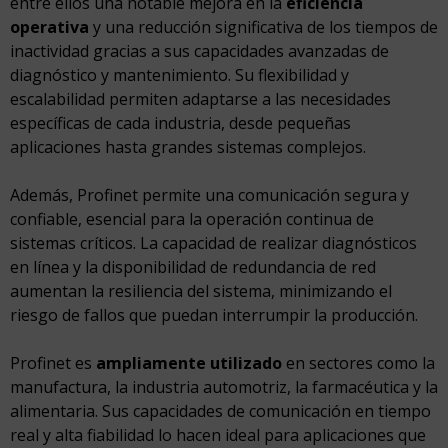
entre ellos una notable mejora en la
eficiencia
operativa
y una reducción significativa de los tiempos de
inactividad gracias a sus capacidades avanzadas de
diagnóstico y mantenimiento. Su flexibilidad y
escalabilidad permiten adaptarse a las necesidades
específicas de cada industria, desde pequeñas
aplicaciones hasta grandes sistemas complejos.
Además, Profinet permite una comunicación segura y
confiable, esencial para la operación continua de
sistemas críticos. La capacidad de realizar diagnósticos
en línea y la disponibilidad de redundancia de red
aumentan la resiliencia del sistema, minimizando el
riesgo de fallos que puedan interrumpir la producción.
Profinet es
ampliamente utilizado
en sectores como la
manufactura, la industria automotriz, la farmacéutica y la
alimentaria. Sus capacidades de comunicación en tiempo
real y alta fiabilidad lo hacen ideal para aplicaciones que