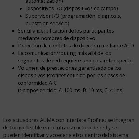
automatización)
Dispositivos I/O (dispositivos de campo)
Supervisor I/O (programación, diagnosis,
puesta en servicio)
Sencilla identificación de los participantes
mediante nombres de dispositivo
Detección de conflictos de dirección mediante ACD
La comunicación/routing más allá de los
segmentos de red requiere una pasarela especial
Volumen de prestaciones garantizado de los
dispositivos Profinet definido por las clases de
conformidad A-C
(tiempos de ciclo: A: 100 ms, B: 10 ms, C: <1ms)
Los actuadores AUMA con interface Profinet se integran
de forma flexible en la infraestructura de red y se
pueden identificar y acceder a ellos dentro del sistema