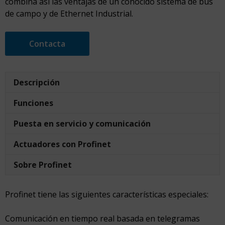
combina así las ventajas de un conocido sistema de bus
de campo y de Ethernet Industrial.
Contacta
Descripción
Funciones
Puesta en servicio y comunicación
Actuadores con Profinet
Sobre Profinet
Profinet tiene las siguientes características especiales:
Comunicación en tiempo real basada en telegramas