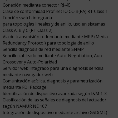
Conexión mediante conector RJ-45
Clase de conformidad Profinet IO CC-B(PA) RT Class 1
Función switch integrada:
para topologías lineales y de anillo, uso en sistemas
Class A, B y C (RT Class 2)
Vía de transmisión redundante mediante MRP (Media
Redundancy Protocol) para topología de anillo
Sencilla diagnosis de red mediante SNMP
Sencillo cableado mediante Auto-Negotiation, Auto-
Crossover y Auto-Polaridad
Servidor web integrado para una diagnosis sencilla
mediante navegador web
Comunicación acíclica, diagnosis y parametrización
mediante FDI Package
Identificación de dispositivo avanzada según I&M 1-3
Clasificación de las señales de diagnosis del actuador
según NAMUR NE 107
Integración de dispositivo mediante archivo GSD(ML)