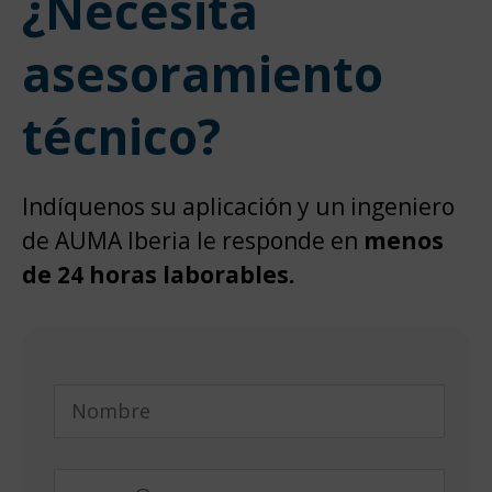
¿Necesita
asesoramiento
técnico?
Indíquenos su aplicación y un ingeniero
de AUMA Iberia le responde en
menos
de 24 horas laborables.