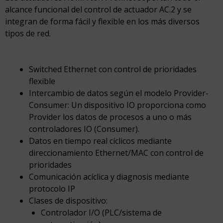
alcance funcional del control de actuador AC.2 y se
integran de forma fácil y flexible en los más diversos
tipos de red.
Switched Ethernet con control de prioridades
flexible
Intercambio de datos según el modelo Provider-
Consumer: Un dispositivo IO proporciona como
Provider los datos de procesos a uno o más
controladores IO (Consumer).
Datos en tiempo real cíclicos mediante
direccionamiento Ethernet/MAC con control de
prioridades
Comunicación acíclica y diagnosis mediante
protocolo IP
Clases de dispositivo:
Controlador I/O (PLC/sistema de